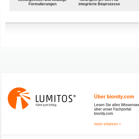
Formulierungen
integrierte Bioprozesse
Über bionity.com
Lesen Sie alles Wissensw
über unser Fachportal
bionity.com.
mehr erfahren >