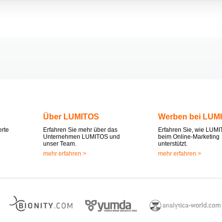
Über LUMITOS
Werben bei LUM
erte
Erfahren Sie mehr über das
Erfahren Sie, wie LUMI
Unternehmen LUMITOS und
beim Online-Marketing
unser Team.
unterstützt.
mehr erfahren >
mehr erfahren >