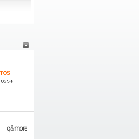
ITOS
TOS Sie