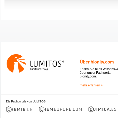
Über bionity.com
Lesen Sie alles Wissensw
über unser Fachportal
bionity.com.
mehr erfahren >
Die Fachportale von LUMITOS