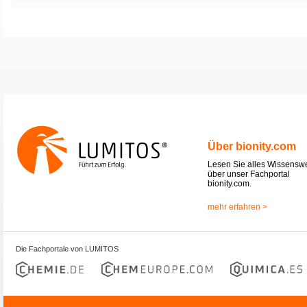
Über bionity.com
Lesen Sie alles Wissensw
über unser Fachportal
bionity.com.
mehr erfahren >
Die Fachportale von LUMITOS