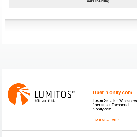
Verarbeitung
Über bionity.com
Lesen Sie alles Wissensw
über unser Fachportal
bionity.com.
mehr erfahren >