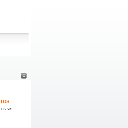
ITOS
TOS Sie