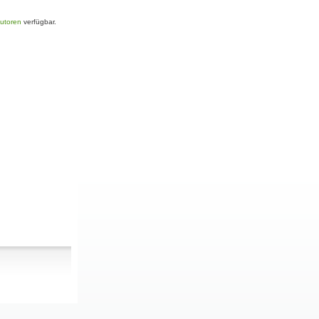
Autoren
verfügbar.