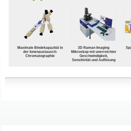
Maximale Bindekapazität in
3D Raman Imaging
Spa
der Ionenaustausch-
Mikroskop mit unerreichter
Chromatographie
Geschwindigkeit,
Sensitivität und Auflösung