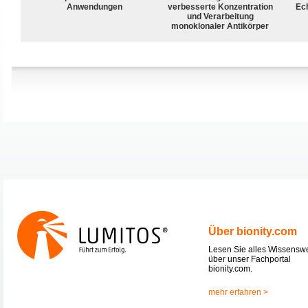
Anwendungen
verbesserte Konzentration
Ech
und Verarbeitung
monoklonaler Antikörper
Über bionity.com
Lesen Sie alles Wissensw
über unser Fachportal
bionity.com.
mehr erfahren >