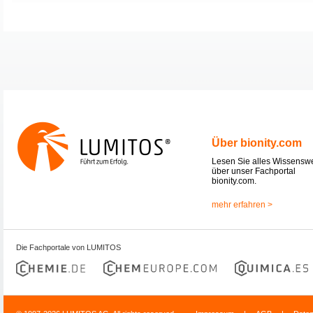
Über bionity.com
Lesen Sie alles Wissensw
über unser Fachportal
bionity.com.
mehr erfahren >
Die Fachportale von LUMITOS