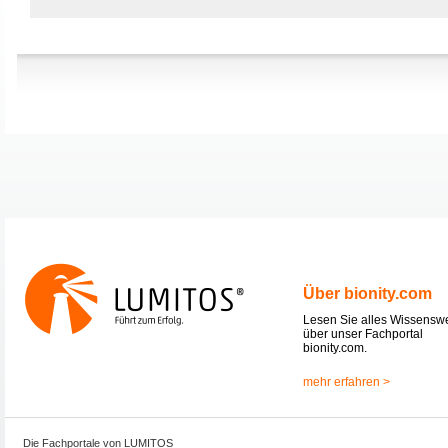
Über bionity.com
Lesen Sie alles Wissensw
über unser Fachportal
bionity.com.
mehr erfahren >
Die Fachportale von LUMITOS