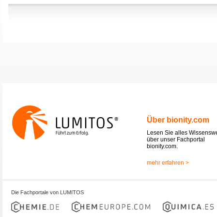
Über bionity.com
Lesen Sie alles Wissensw
über unser Fachportal
bionity.com.
mehr erfahren >
Die Fachportale von LUMITOS