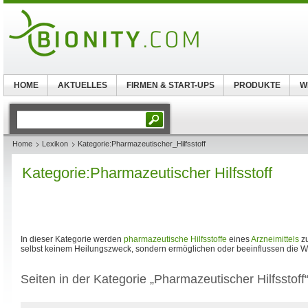
HOME
AKTUELLES
FIRMEN & START-UPS
PRODUKTE
W
Home
Lexikon
Kategorie:Pharmazeutischer_Hilfsstoff
Kategorie:Pharmazeutischer Hilfsstoff
In dieser Kategorie werden
pharmazeutische Hilfsstoffe
eines
Arzneimittels
zu
selbst keinem Heilungszweck, sondern ermöglichen oder beeinflussen die W
Seiten in der Kategorie „Pharmazeutischer Hilfsstoff