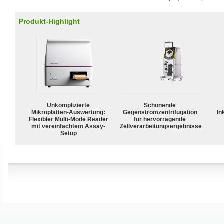
Produkt-Highlight
Unkomplizierte
Schonende
Mikroplatten-Auswertung:
Gegenstromzentrifugation
In
Flexibler Multi-Mode Reader
für hervorragende
mit vereinfachtem Assay-
Zellverarbeitungsergebnisse
Setup