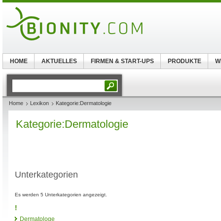
HOME
AKTUELLES
FIRMEN & START-UPS
PRODUKTE
W
Home
Lexikon
Kategorie:Dermatologie
Kategorie:Dermatologie
Unterkategorien
Es werden 5 Unterkategorien angezeigt.
!
Dermatologe