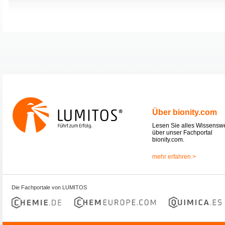
Über bionity.com
Lesen Sie alles Wissensw
über unser Fachportal
bionity.com.
mehr erfahren >
Die Fachportale von LUMITOS