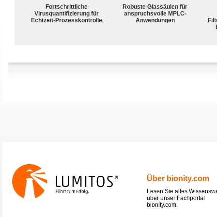
Fortschrittliche
Robuste Glassäulen für
Virusquantifizierung für
anspruchsvolle MPLC-
Echtzeit-Prozesskontrolle
Anwendungen
Fil
Über bionity.com
Lesen Sie alles Wissensw
über unser Fachportal
bionity.com.