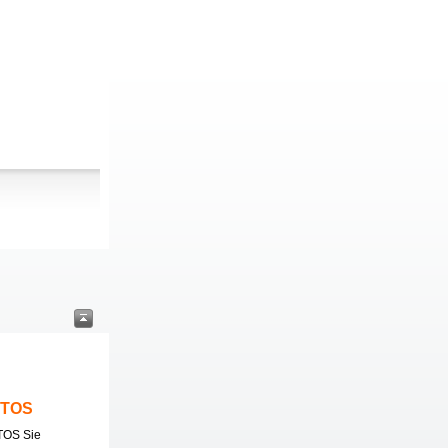
ITOS
TOS Sie