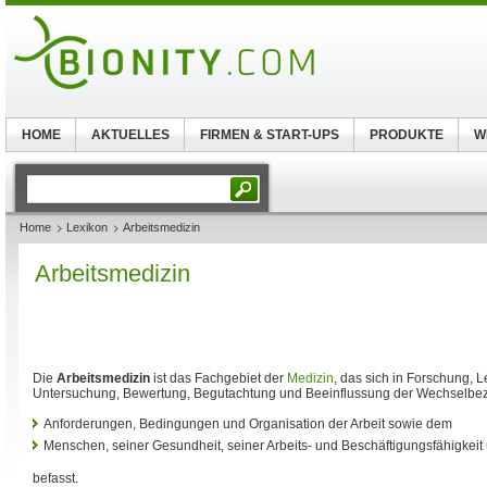
HOME
AKTUELLES
FIRMEN & START-UPS
PRODUKTE
W
Home
Lexikon
Arbeitsmedizin
Arbeitsmedizin
Die
Arbeitsmedizin
ist das Fachgebiet der
Medizin
, das sich in Forschung, L
Untersuchung, Bewertung, Begutachtung und Beeinflussung der Wechselbe
Anforderungen, Bedingungen und Organisation der Arbeit sowie dem
Menschen, seiner Gesundheit, seiner Arbeits- und Beschäftigungsfähigkeit
befasst.