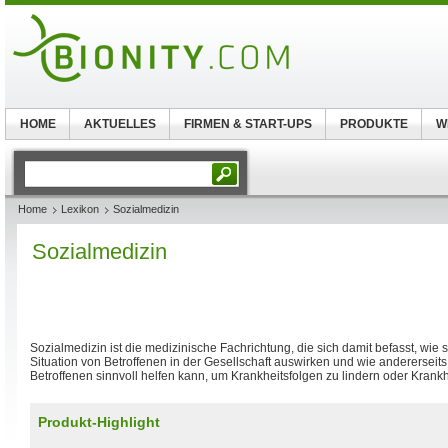
HOME
AKTUELLES
FIRMEN & START-UPS
PRODUKTE
W
Home
Lexikon
Sozialmedizin
Sozialmedizin
Sozialmedizin ist die medizinische Fachrichtung, die sich damit befasst, wie 
Situation von Betroffenen in der Gesellschaft auswirken und wie andererseits
Betroffenen sinnvoll helfen kann, um Krankheitsfolgen zu lindern oder Krank
Produkt-Highlight