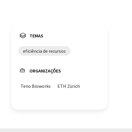
TEMAS
eficiência de recursos
ORGANIZAÇÕES
Teno Bioworks
ETH Zürich