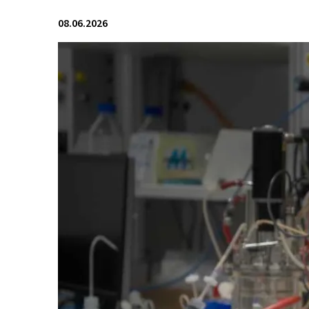
08.06.2026