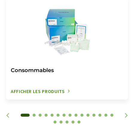
Consommables
AFFICHER LES PRODUITS