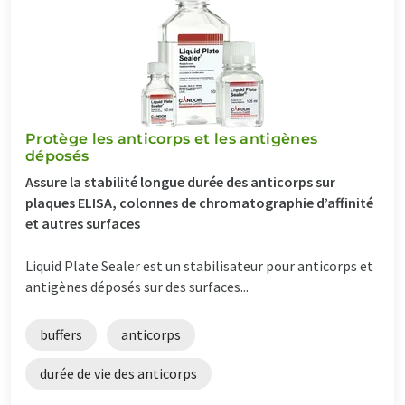
Protège les anticorps et les antigènes
déposés
Assure la stabilité longue durée des anticorps sur
plaques ELISA, colonnes de chromatographie d’affinité
et autres surfaces
Liquid Plate Sealer est un stabilisateur pour anticorps et
antigènes déposés sur des surfaces...
buffers
anticorps
durée de vie des anticorps