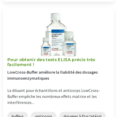
Pour obtenir des tests ELISA précis très
facilement !
LowCross-Buffer améliore la fiabilité des dosages
immunoenzymatiques
Le diluant pour échantillons et anticorps LowCross-
Buffer empêche les nombreux effets matrice et les
interférences...
buffers
anticorps
dosages à flux latéral