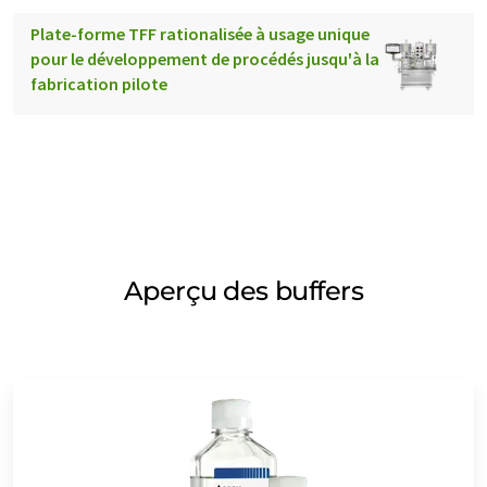
Plate-forme TFF rationalisée à usage unique
pour le développement de procédés jusqu'à la
fabrication pilote
Aperçu des buffers