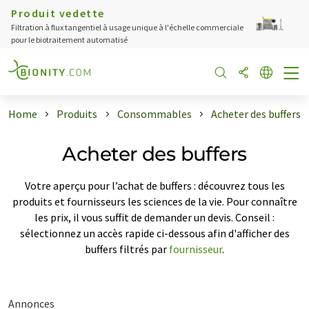
Produit vedette
Filtration à flux tangentiel à usage unique à l'échelle commerciale
pour le biotraitement automatisé
Home
Produits
Consommables
Acheter des buffers
Acheter des buffers
Votre aperçu pour l’achat de buffers : découvrez tous les
produits et fournisseurs les sciences de la vie. Pour connaître
les prix, il vous suffit de demander un devis. Conseil :
sélectionnez un accès rapide ci-dessous afin d'afficher des
buffers filtrés par
fournisseur
.
Annonces