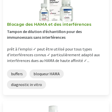
Blocage des HAMA et des interférences
Tampon de dilution d’échantillon pour des
immunoessais sans interférences
prêt à l’emploi ✓ peut être utilisé pour tous types
d’interférences connus ✓ particulièrement adapté aux
interférences dues au HAMA de haute affinité ✓...
buffers
bloqueur HAMA
diagnostic in vitro