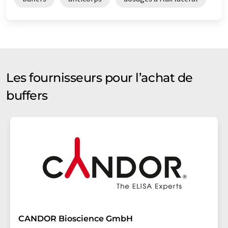
Les fournisseurs pour l’achat de
buffers
CANDOR Bioscience GmbH