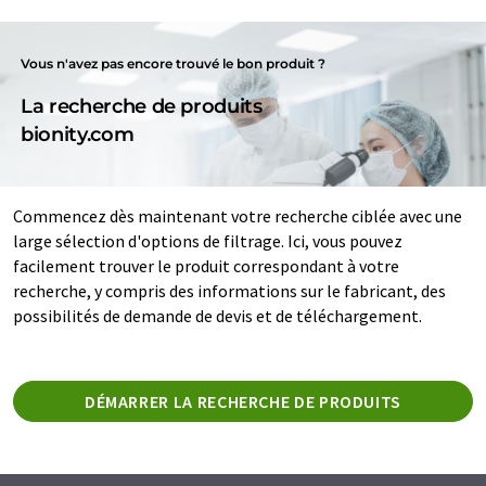
Vous n'avez pas encore trouvé le bon produit ?
La recherche de produits
bionity.com
Commencez dès maintenant votre recherche ciblée avec une
large sélection d'options de filtrage. Ici, vous pouvez
facilement trouver le produit correspondant à votre
recherche, y compris des informations sur le fabricant, des
possibilités de demande de devis et de téléchargement.
DÉMARRER LA RECHERCHE DE PRODUITS