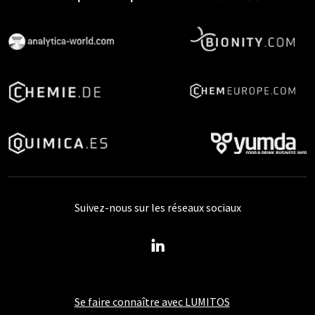
Suivez-nous sur les réseaux sociaux
Se faire connaître avec LUMITOS