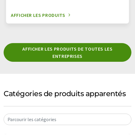
AFFICHER LES PRODUITS
AFFICHER LES PRODUITS DE TOUTES LES
ENTREPRISES
Catégories de produits apparentés
Parcourir les catégories