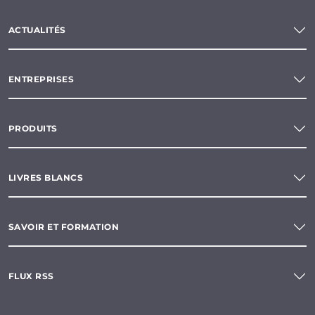
ACTUALITÉS
ENTREPRISES
PRODUITS
LIVRES BLANCS
SAVOIR ET FORMATION
FLUX RSS