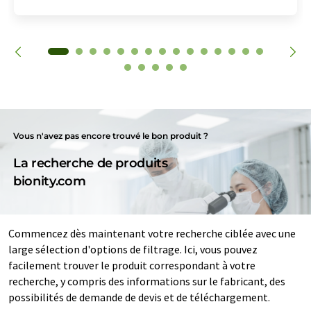
Vous n'avez pas encore trouvé le bon produit ?
La recherche de produits
bionity.com
Commencez dès maintenant votre recherche ciblée avec une
large sélection d'options de filtrage. Ici, vous pouvez
facilement trouver le produit correspondant à votre
recherche, y compris des informations sur le fabricant, des
possibilités de demande de devis et de téléchargement.