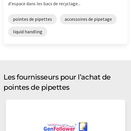
d'espace dans les bacs de recyclage...
pointes de pipettes
accessoires de pipetage
liquid handling
Les fournisseurs pour l’achat de
pointes de pipettes