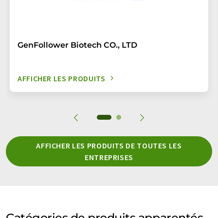
GenFollower Biotech CO., LTD
AFFICHER LES PRODUITS
AFFICHER LES PRODUITS DE TOUTES LES
ENTREPRISES
Catégories de produits apparentés