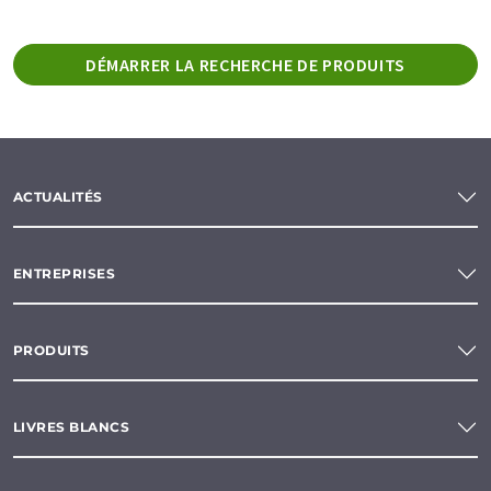
DÉMARRER LA RECHERCHE DE PRODUITS
ACTUALITÉS
ENTREPRISES
PRODUITS
LIVRES BLANCS