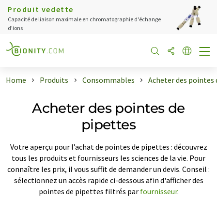
Produit vedette
Capacité de liaison maximale en chromatographie d'échange
d'ions
Home
Produits
Consommables
Acheter des pointes 
Acheter des pointes de
pipettes
Votre aperçu pour l’achat de pointes de pipettes : découvrez
tous les produits et fournisseurs les sciences de la vie. Pour
connaître les prix, il vous suffit de demander un devis. Conseil :
sélectionnez un accès rapide ci-dessous afin d'afficher des
pointes de pipettes filtrés par
fournisseur
.