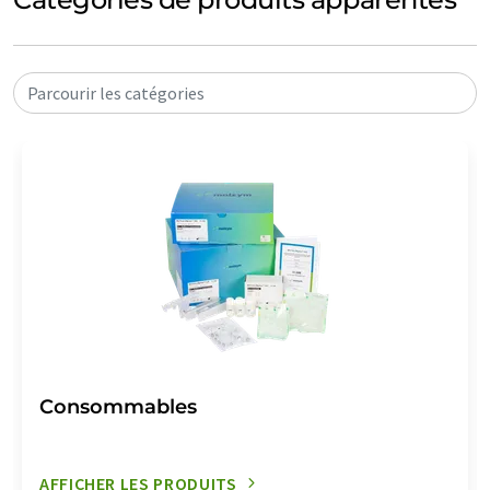
Parcourir les catégories
Consommables
AFFICHER LES PRODUITS