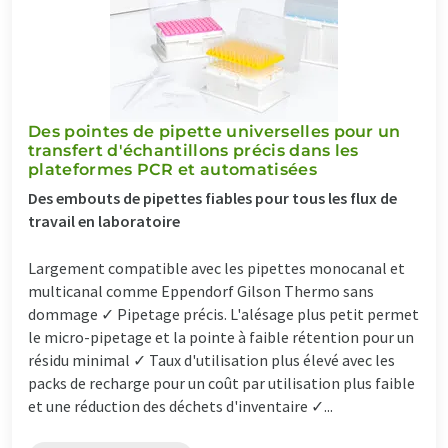
Des pointes de pipette universelles pour un
transfert d'échantillons précis dans les
plateformes PCR et automatisées
Des embouts de pipettes fiables pour tous les flux de
travail en laboratoire
Largement compatible avec les pipettes monocanal et
multicanal comme Eppendorf Gilson Thermo sans
dommage ✓ Pipetage précis. L'alésage plus petit permet
le micro-pipetage et la pointe à faible rétention pour un
résidu minimal ✓ Taux d'utilisation plus élevé avec les
packs de recharge pour un coût par utilisation plus faible
et une réduction des déchets d'inventaire ✓...