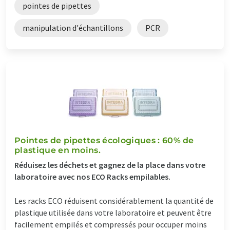
pointes de pipettes
manipulation d'échantillons
PCR
Pointes de pipettes écologiques : 60% de
plastique en moins.
Réduisez les déchets et gagnez de la place dans votre
laboratoire avec nos ECO Racks empilables.
Les racks ECO réduisent considérablement la quantité de
plastique utilisée dans votre laboratoire et peuvent être
facilement empilés et compressés pour occuper moins