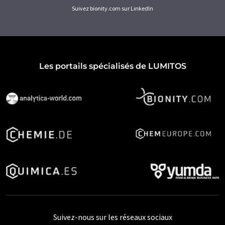
Suivez bionity.com sur LinkedIn
Les portails spécialisés de LUMITOS
Suivez-nous sur les réseaux sociaux