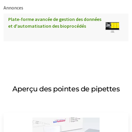
Annonces
Plate-forme avancée de gestion des données
et d'automatisation des bioprocédés
Aperçu des pointes de pipettes