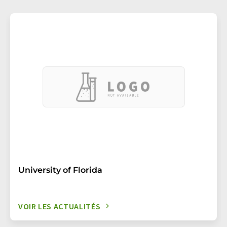
University of Florida
VOIR LES ACTUALITÉS