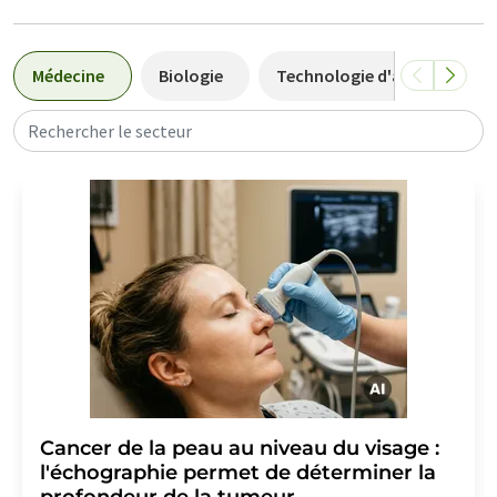
Médecine
Biologie
Technologie d'analyse en la
Rechercher le secteur
Cancer de la peau au niveau du visage :
l'échographie permet de déterminer la
profondeur de la tumeur