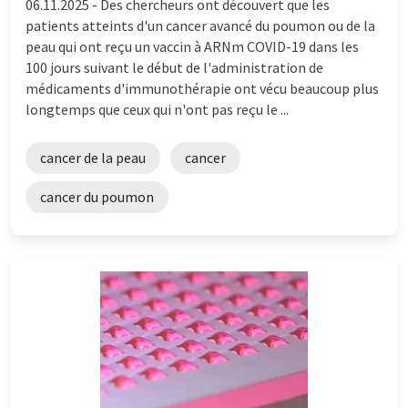
06.11.2025 -
Des chercheurs ont découvert que les
patients atteints d'un cancer avancé du poumon ou de la
peau qui ont reçu un vaccin à ARNm COVID-19 dans les
100 jours suivant le début de l'administration de
médicaments d'immunothérapie ont vécu beaucoup plus
longtemps que ceux qui n'ont pas reçu le ...
cancer de la peau
cancer
cancer du poumon