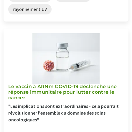
rayonnement UV
Le vaccin à ARNm COVID-19 déclenche une
réponse immunitaire pour lutter contre le
cancer
"Les implications sont extraordinaires - cela pourrait
révolutionner l'ensemble du domaine des soins
oncologiques"