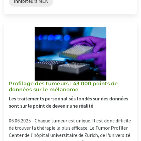
inhibiteurs MEK
Profilage des tumeurs : 43 000 points de
données sur le mélanome
Les traitements personnalisés fondés sur des données
sont sur le point de devenir une réalité
06.06.2025 -
Chaque tumeur est unique. Il est donc difficile
de trouver la thérapie la plus efficace. Le Tumor Profiler
Center de l'hôpital universitaire de Zurich, de l'université