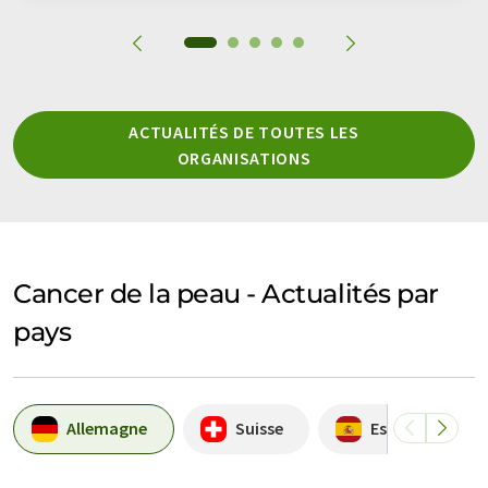
ACTUALITÉS DE TOUTES LES
ORGANISATIONS
Cancer de la peau - Actualités par
pays
Allemagne
Suisse
Espagne