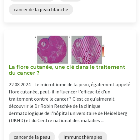
cancer de la peau blanche
La flore cutanée, une clé dans le traitement
du cancer ?
22.08.2024 -
Le microbiome de la peau, également appelé
flore cutanée, peut-il influencer l'efficacité d'un
traitement contre le cancer ? C'est ce qu'aimerait
découvrir le Dr Robin Reschke de la clinique
dermatologique de l'hôpital universitaire de Heidelberg
(UKHD) et du Centre national des maladies ...
cancer de la peau
immunothérapies