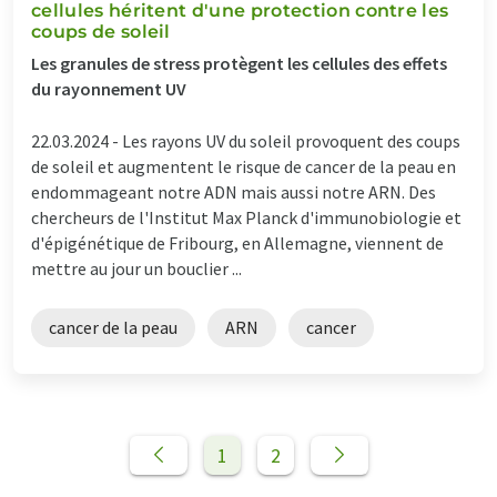
cellules héritent d'une protection contre les
coups de soleil
Les granules de stress protègent les cellules des effets
du rayonnement UV
22.03.2024 -
Les rayons UV du soleil provoquent des coups
de soleil et augmentent le risque de cancer de la peau en
endommageant notre ADN mais aussi notre ARN. Des
chercheurs de l'Institut Max Planck d'immunobiologie et
d'épigénétique de Fribourg, en Allemagne, viennent de
mettre au jour un bouclier ...
cancer de la peau
ARN
cancer
1
2