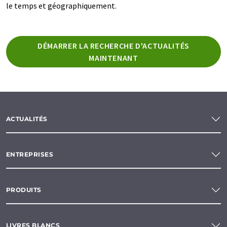
le temps et géographiquement.
DÉMARRER LA RECHERCHE D'ACTUALITÉS
MAINTENANT
ACTUALITÉS
ENTREPRISES
PRODUITS
LIVRES BLANCS