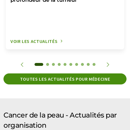
VOIR LES ACTUALITÉS
TOUTES LES ACTUALITÉS POUR MÉDECINE
Cancer de la peau - Actualités par
organisation