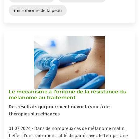
microbiome de la peau
Le mécanisme à l'origine de la résistance du
mélanome au traitement
Des résultats qui pourraient ouvrir la voie à des
thérapies plus efficaces
01.07.2024 -
Dans de nombreux cas de mélanome malin,
l'effet d'un traitement ciblé disparaît avec le temps. Une