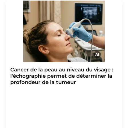
Cancer de la peau au niveau du visage :
l'échographie permet de déterminer la
profondeur de la tumeur