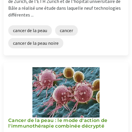
de Zurich, de l'ETH Zurich et de l'hôpital universitaire de
Bâle a réalisé une étude dans laquelle neuf technologies
différentes ...
cancer de la peau
cancer
cancer de la peau noire
Cancer de la peau : le mode d'action de
l'immunothérapie combinée décrypté