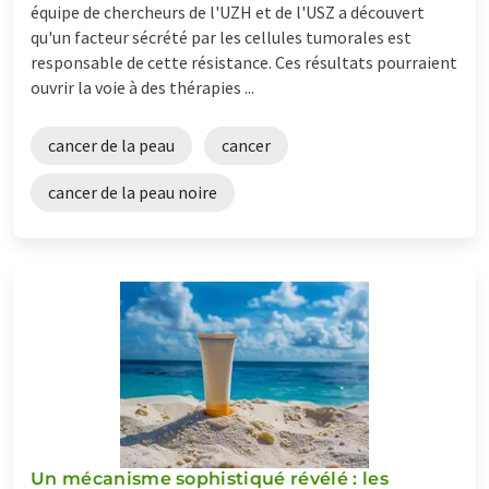
équipe de chercheurs de l'UZH et de l'USZ a découvert
qu'un facteur sécrété par les cellules tumorales est
responsable de cette résistance. Ces résultats pourraient
ouvrir la voie à des thérapies ...
cancer de la peau
cancer
cancer de la peau noire
Un mécanisme sophistiqué révélé : les