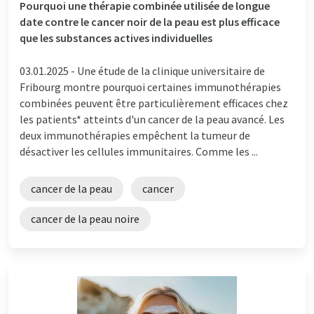
Pourquoi une thérapie combinée utilisée de longue
date contre le cancer noir de la peau est plus efficace
que les substances actives individuelles
03.01.2025 -
Une étude de la clinique universitaire de
Fribourg montre pourquoi certaines immunothérapies
combinées peuvent être particulièrement efficaces chez
les patients* atteints d'un cancer de la peau avancé. Les
deux immunothérapies empêchent la tumeur de
désactiver les cellules immunitaires. Comme les ...
cancer de la peau
cancer
cancer de la peau noire