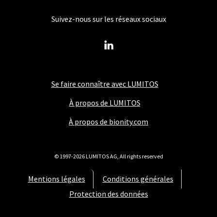
Suivez-nous sur les réseaux sociaux
Se faire connaître avec LUMITOS
À propos de LUMITOS
À propos de bionity.com
© 1997-2026 LUMITOS AG, All rights reserved
Mentions légales
Conditions générales
Protection des données