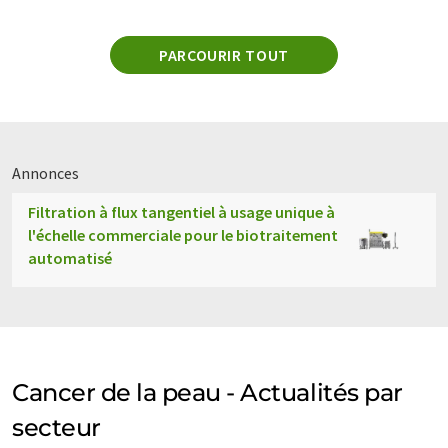
PARCOURIR TOUT
Annonces
Filtration à flux tangentiel à usage unique à
l'échelle commerciale pour le biotraitement
automatisé
Cancer de la peau - Actualités par
secteur