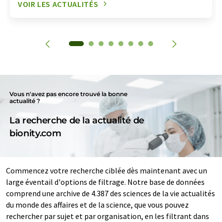
VOIR LES ACTUALITÉS
Vous n'avez pas encore trouvé la bonne
actualité ?
La recherche de la actualité de
bionity.com
Commencez votre recherche ciblée dès maintenant avec un
large éventail d'options de filtrage. Notre base de données
comprend une archive de 4.387 des sciences de la vie actualités
du monde des affaires et de la science, que vous pouvez
rechercher par sujet et par organisation, en les filtrant dans