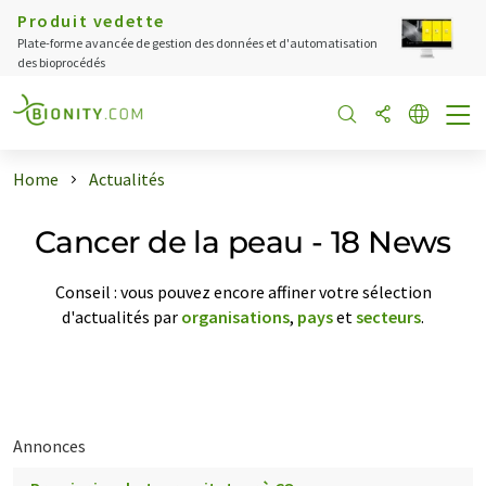
Produit vedette
Plate-forme avancée de gestion des données et d'automatisation
des bioprocédés
Home
Actualités
Cancer de la peau - 18 News
Conseil : vous pouvez encore affiner votre sélection
d'actualités par
organisations
,
pays
et
secteurs
.
Annonces