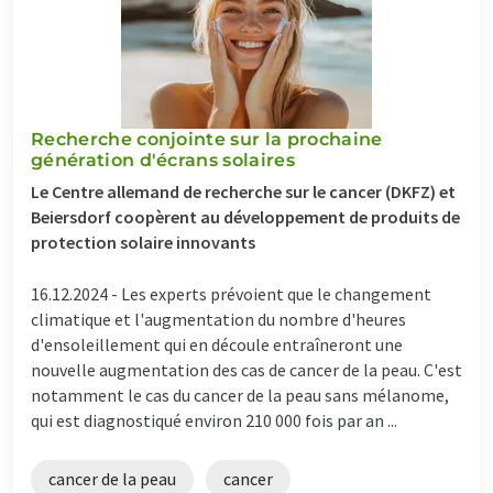
Recherche conjointe sur la prochaine
génération d'écrans solaires
Le Centre allemand de recherche sur le cancer (DKFZ) et
Beiersdorf coopèrent au développement de produits de
protection solaire innovants
16.12.2024 -
Les experts prévoient que le changement
climatique et l'augmentation du nombre d'heures
d'ensoleillement qui en découle entraîneront une
nouvelle augmentation des cas de cancer de la peau. C'est
notamment le cas du cancer de la peau sans mélanome,
qui est diagnostiqué environ 210 000 fois par an ...
cancer de la peau
cancer