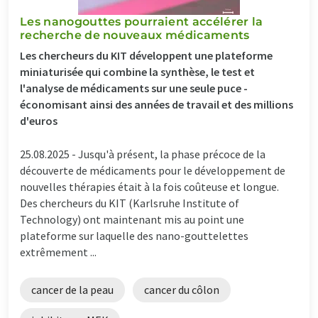
Les nanogouttes pourraient accélérer la
recherche de nouveaux médicaments
Les chercheurs du KIT développent une plateforme
miniaturisée qui combine la synthèse, le test et
l'analyse de médicaments sur une seule puce -
économisant ainsi des années de travail et des millions
d'euros
25.08.2025 -
Jusqu'à présent, la phase précoce de la
découverte de médicaments pour le développement de
nouvelles thérapies était à la fois coûteuse et longue.
Des chercheurs du KIT (Karlsruhe Institute of
Technology) ont maintenant mis au point une
plateforme sur laquelle des nano-gouttelettes
extrêmement ...
cancer de la peau
cancer du côlon