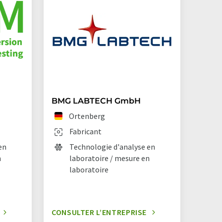
BMG LABTECH GmbH
Ortenberg
Fabricant
en
Technologie d'analyse en
n
laboratoire / mesure en
laboratoire
CONSULTER L’ENTREPRISE