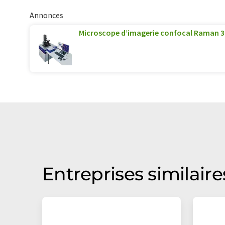
Annonces
Microscope d’imagerie confocal Raman 
Entreprises similaire