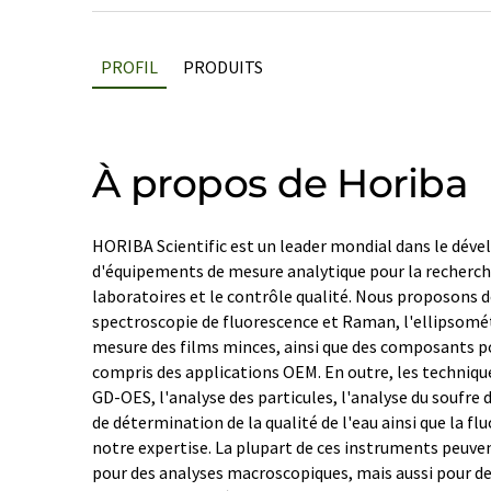
PROFIL
PRODUITS
À propos de Horiba
HORIBA Scientific est un leader mondial dans le dév
d'équipements de mesure analytique pour la recherche
laboratoires et le contrôle qualité. Nous proposons 
spectroscopie de fluorescence et Raman, l'ellipsomé
mesure des films minces, ainsi que des composants po
compris des applications OEM. En outre, les techniq
GD-OES, l'analyse des particules, l'analyse du soufre
de détermination de la qualité de l'eau ainsi que la fl
notre expertise. La plupart de ces instruments peuve
pour des analyses macroscopiques, mais aussi pour d