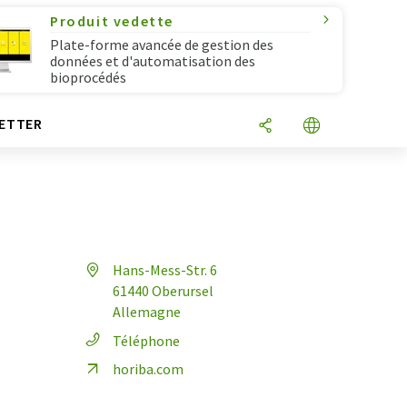
Produit vedette
Plate-forme avancée de gestion des
données et d'automatisation des
bioprocédés
ETTER
Hans-Mess-Str. 6
61440 Oberursel
Allemagne
Téléphone
horiba.com