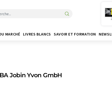
DU MARCHÉ
LIVRES BLANCS
SAVOIR ET FORMATION
NEWSL
BA Jobin Yvon GmbH