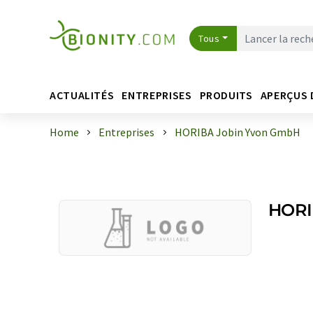
Tous
ACTUALITÉS
ENTREPRISES
PRODUITS
APERÇUS 
Home
Entreprises
HORIBA Jobin Yvon GmbH
HORI