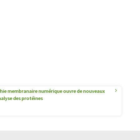
hie membranaire numérique ouvre de nouveaux
nalyse des protéines