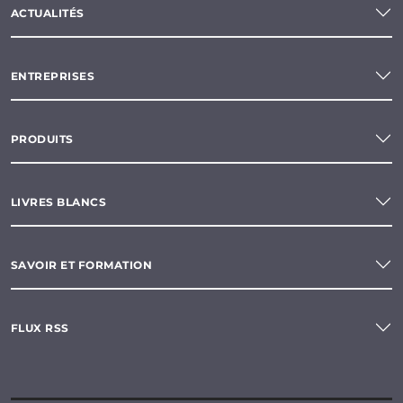
ACTUALITÉS
ENTREPRISES
PRODUITS
LIVRES BLANCS
SAVOIR ET FORMATION
FLUX RSS