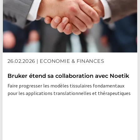
tomographes
tribomètres
26.02.2026 | ECONOMIE & FINANCES
Bruker étend sa collaboration avec Noetik
Faire progresser les modèles tissulaires fondamentaux
pour les applications translationnelles et thérapeutiques