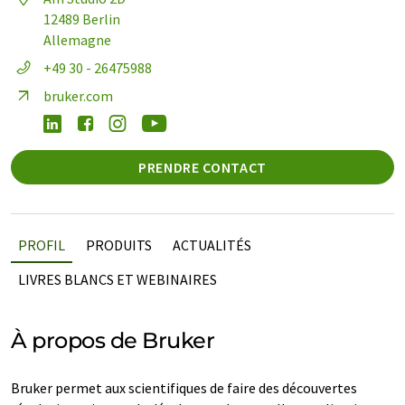
12489 Berlin
Allemagne
+49 30 - 26475988
bruker.com
PRENDRE CONTACT
PROFIL
PRODUITS
ACTUALITÉS
LIVRES BLANCS ET WEBINAIRES
À propos de Bruker
Bruker permet aux scientifiques de faire des découvertes