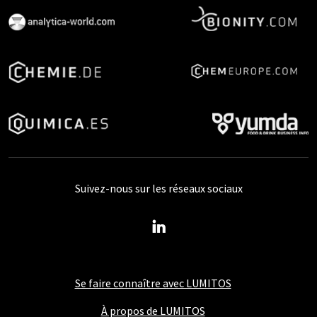
Suivez-nous sur les réseaux sociaux
Se faire connaître avec LUMITOS
À propos de LUMITOS