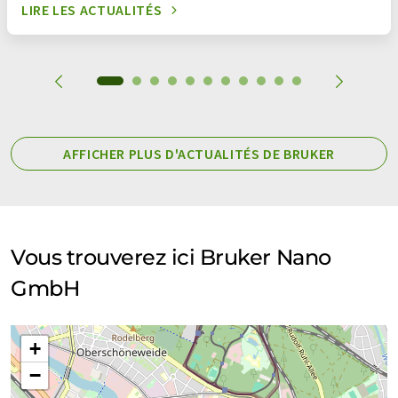
LIRE LES ACTUALITÉS
AFFICHER PLUS D'ACTUALITÉS DE BRUKER
Vous trouverez ici Bruker Nano
GmbH
+
−