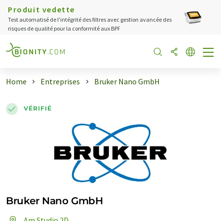
Produit vedette
Test automatisé de l'intégrité des filtres avec gestion avancée des
risques de qualité pour la conformité aux BPF
Home
Entreprises
Bruker Nano GmbH
VÉRIFIÉ
Bruker Nano GmbH
Am Studio 2D