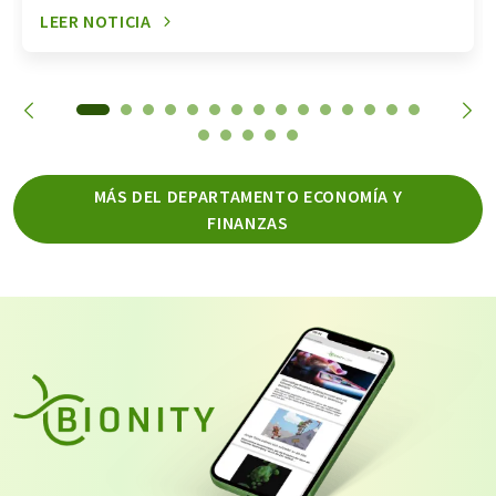
LEER NOTICIA
MÁS DEL DEPARTAMENTO ECONOMÍA Y
FINANZAS