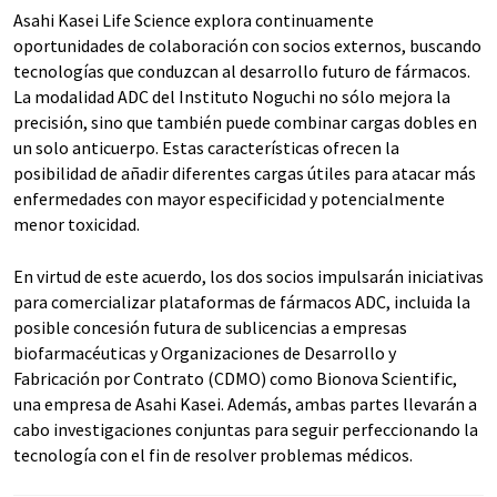
Asahi Kasei Life Science explora continuamente
oportunidades de colaboración con socios externos, buscando
tecnologías que conduzcan al desarrollo futuro de fármacos.
La modalidad ADC del Instituto Noguchi no sólo mejora la
precisión, sino que también puede combinar cargas dobles en
un solo anticuerpo. Estas características ofrecen la
posibilidad de añadir diferentes cargas útiles para atacar más
enfermedades con mayor especificidad y potencialmente
menor toxicidad.
En virtud de este acuerdo, los dos socios impulsarán iniciativas
para comercializar plataformas de fármacos ADC, incluida la
posible concesión futura de sublicencias a empresas
biofarmacéuticas y Organizaciones de Desarrollo y
Fabricación por Contrato (CDMO) como Bionova Scientific,
una empresa de Asahi Kasei. Además, ambas partes llevarán a
cabo investigaciones conjuntas para seguir perfeccionando la
tecnología con el fin de resolver problemas médicos.