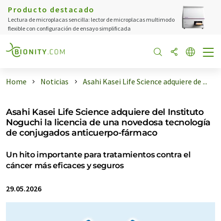
Producto destacado
Lectura de microplacas sencilla: lector de microplacas multimodo
flexible con configuración de ensayo simplificada
Home
Noticias
Asahi Kasei Life Science adquiere de ...
Asahi Kasei Life Science adquiere del Instituto
Noguchi la licencia de una novedosa tecnología
de conjugados anticuerpo-fármaco
Un hito importante para tratamientos contra el
cáncer más eficaces y seguros
29.05.2026