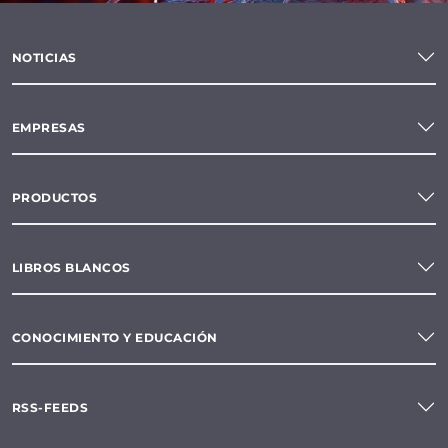
NOTICIAS
EMPRESAS
PRODUCTOS
LIBROS BLANCOS
CONOCIMIENTO Y EDUCACIÓN
RSS-FEEDS