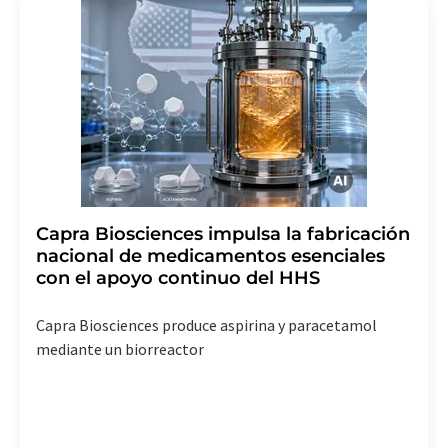
Capra Biosciences impulsa la fabricación
nacional de medicamentos esenciales
con el apoyo continuo del HHS
Capra Biosciences produce aspirina y paracetamol
mediante un biorreactor