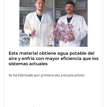
Este material obtiene agua potable del
aire y enfría con mayor eficiencia que los
sistemas actuales
Se ha fabricado por primera vez a escala piloto