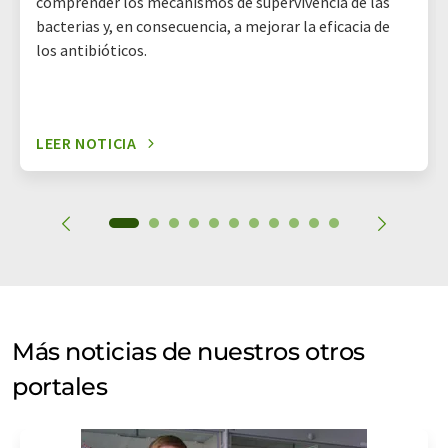
comprender los mecanismos de supervivencia de las
bacterias y, en consecuencia, a mejorar la eficacia de
los antibióticos.
LEER NOTICIA
Más noticias de nuestros otros
portales