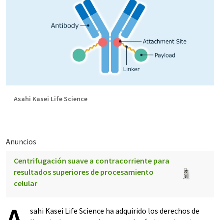
Asahi Kasei Life Science
Anuncios
Centrifugación suave a contracorriente para
resultados superiores de procesamiento
celular
sahi Kasei Life Science ha adquirido los derechos de