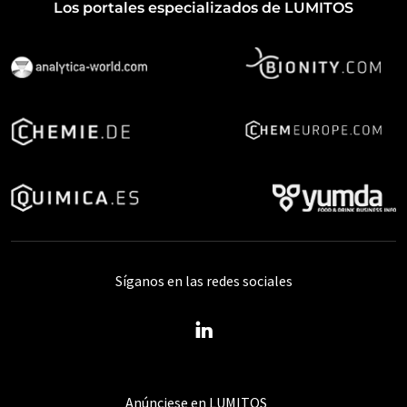
Los portales especializados de LUMITOS
Síganos en las redes sociales
Anúnciese en LUMITOS