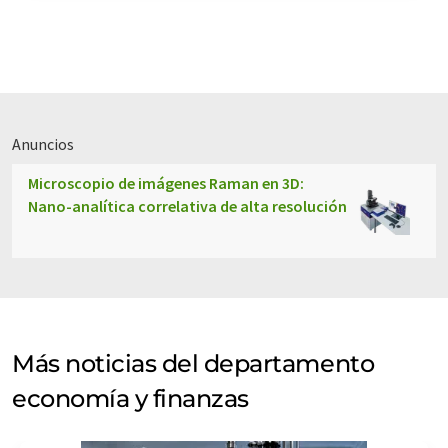
Anuncios
Microscopio de imágenes Raman en 3D:
Nano-analítica correlativa de alta resolución
Más noticias del departamento
economía y finanzas