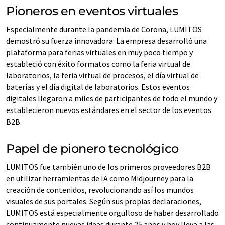
Pioneros en eventos virtuales
Especialmente durante la pandemia de Corona, LUMITOS
demostró su fuerza innovadora: La empresa desarrolló una
plataforma para ferias virtuales en muy poco tiempo y
estableció con éxito formatos como la feria virtual de
laboratorios, la feria virtual de procesos, el día virtual de
baterías y el día digital de laboratorios. Estos eventos
digitales llegaron a miles de participantes de todo el mundo y
establecieron nuevos estándares en el sector de los eventos
B2B.
Papel de pionero tecnológico
LUMITOS fue también uno de los primeros proveedores B2B
en utilizar herramientas de IA como Midjourney para la
creación de contenidos, revolucionando así los mundos
visuales de sus portales. Según sus propias declaraciones,
LUMITOS está especialmente orgulloso de haber desarrollado
continuamente nuevas ideas durante 25 años y hoy lleva a las