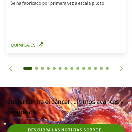
Se ha fabricado por primera vez a escala piloto
QUIMICA.ES
Lucha contra el cáncer: últimos avances y
progresos
DESCUBRA LAS NOTICIAS SOBRE EL