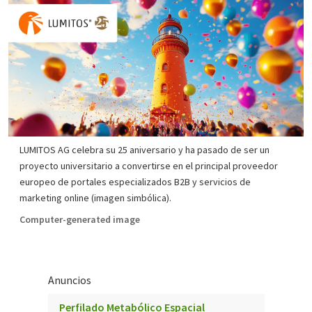
LUMITOS AG celebra su 25 aniversario y ha pasado de ser un
proyecto universitario a convertirse en el principal proveedor
europeo de portales especializados B2B y servicios de
marketing online (imagen simbólica).
Computer-generated image
Anuncios
Perfilado Metabólico Espacial