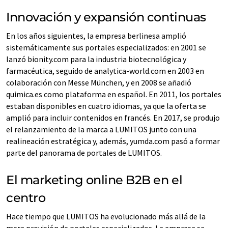
Innovación y expansión continuas
En los años siguientes, la empresa berlinesa amplió
sistemáticamente sus portales especializados: en 2001 se
lanzó bionity.com para la industria biotecnológica y
farmacéutica, seguido de analytica-world.com en 2003 en
colaboración con Messe München, y en 2008 se añadió
quimica.es como plataforma en español. En 2011, los portales
estaban disponibles en cuatro idiomas, ya que la oferta se
amplió para incluir contenidos en francés. En 2017, se produjo
el relanzamiento de la marca a LUMITOS junto con una
realineación estratégica y, además, yumda.com pasó a formar
parte del panorama de portales de LUMITOS.
El marketing online B2B en el
centro
Hace tiempo que LUMITOS ha evolucionado más allá de la