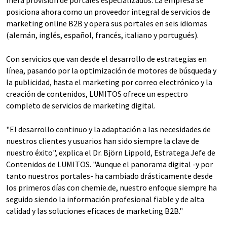
mera provisión de portales especializados. La empresa se
posiciona ahora como un proveedor integral de servicios de
marketing online B2B y opera sus portales en seis idiomas
(alemán, inglés, español, francés, italiano y portugués).
Con servicios que van desde el desarrollo de estrategias en
línea, pasando por la optimización de motores de búsqueda y
la publicidad, hasta el marketing por correo electrónico y la
creación de contenidos, LUMITOS ofrece un espectro
completo de servicios de marketing digital.
"El desarrollo continuo y la adaptación a las necesidades de
nuestros clientes y usuarios han sido siempre la clave de
nuestro éxito", explica el Dr. Björn Lippold, Estratega Jefe de
Contenidos de LUMITOS. "Aunque el panorama digital -y por
tanto nuestros portales- ha cambiado drásticamente desde
los primeros días con chemie.de, nuestro enfoque siempre ha
seguido siendo la información profesional fiable y de alta
calidad y las soluciones eficaces de marketing B2B."