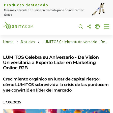
Producto destacado
Máxima capacidad de unión en cromatografía de intercambio
iónico
Home
Noticias
LUMITOS Celebra su Aniversario - De ...
LUMITOS Celebra su Aniversario - De Visión
Universitaria a Experto Líder en Marketing
Online B2B
Crecimiento orgánico en lugar de capital riesgo:
cómo LUMITOS sobrevivió a la crisis de las puntocom
y se convirtió en líder del mercado
17.06.2025