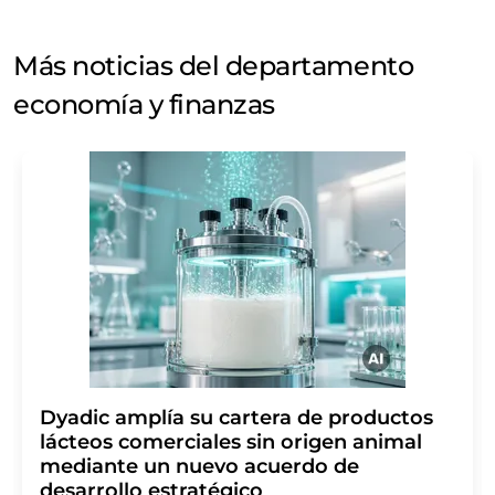
Más noticias del departamento
economía y finanzas
Dyadic amplía su cartera de productos
lácteos comerciales sin origen animal
mediante un nuevo acuerdo de
desarrollo estratégico