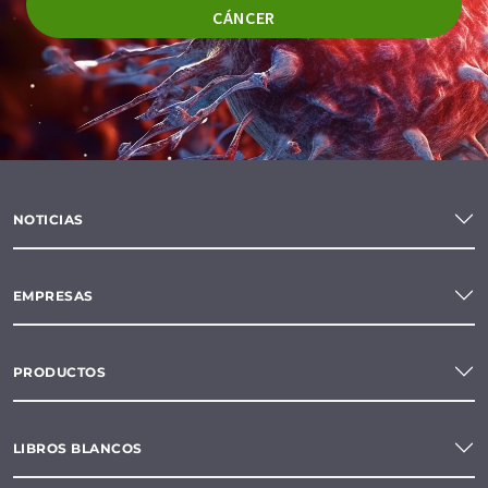
CÁNCER
NOTICIAS
EMPRESAS
PRODUCTOS
LIBROS BLANCOS