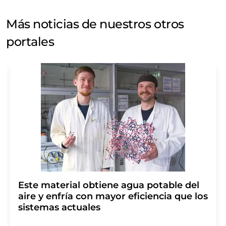
Más noticias de nuestros otros
portales
Este material obtiene agua potable del
aire y enfría con mayor eficiencia que los
sistemas actuales