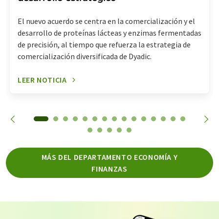
El nuevo acuerdo se centra en la comercialización y el
desarrollo de proteínas lácteas y enzimas fermentadas
de precisión, al tiempo que refuerza la estrategia de
comercialización diversificada de Dyadic.
LEER NOTICIA
MÁS DEL DEPARTAMENTO ECONOMÍA Y
FINANZAS