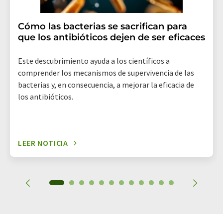
Cómo las bacterias se sacrifican para
que los antibióticos dejen de ser eficaces
Este descubrimiento ayuda a los científicos a
comprender los mecanismos de supervivencia de las
bacterias y, en consecuencia, a mejorar la eficacia de
los antibióticos.
LEER NOTICIA