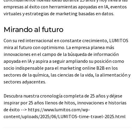
empresas al éxito con herramientas apoyadas en IA, eventos
virtuales y estrategias de marketing basadas en datos.
Mirando al futuro
Con su red internacional en constante crecimiento, LUMITOS
mira al futuro con optimismo. La empresa planea más
innovaciones en el campo de la búsqueda de información
apoyada en IA y aspira a seguir ampliando su posición como
socio indispensable para el marketing online B2B en los
sectores de la química, las ciencias de la vida, la alimentación y
sectores adyacentes.
Descubra nuestra cronología completa de 25 años y déjese
inspirar por 25 años llenos de hitos, innovaciones e historias
de éxito --> https://www.lumitos.com/wp-
content/uploads/2025/06/LUMITOS-time-travel-2025.html