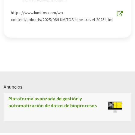
https://www.lumitos.com/wp-
content/uploads/2025/06/LUMITOS-time-travel-2025.html
Anuncios
Plataforma avanzada de gestión y
automatización de datos de bioprocesos