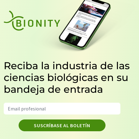
Reciba la industria de las
ciencias biológicas en su
bandeja de entrada
SUSCRÍBASE AL BOLETÍN