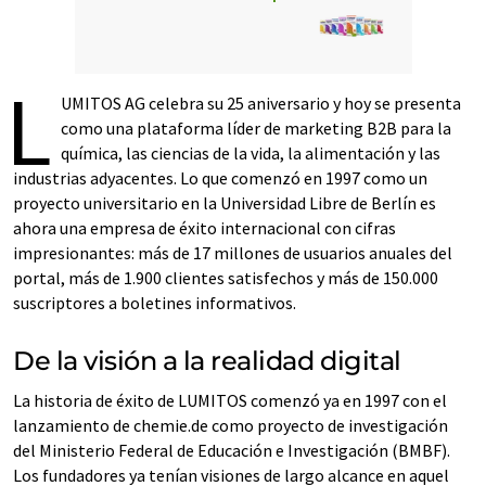
L
UMITOS AG celebra su 25 aniversario y hoy se presenta
como una plataforma líder de marketing B2B para la
química, las ciencias de la vida, la alimentación y las
industrias adyacentes. Lo que comenzó en 1997 como un
proyecto universitario en la Universidad Libre de Berlín es
ahora una empresa de éxito internacional con cifras
impresionantes: más de 17 millones de usuarios anuales del
portal, más de 1.900 clientes satisfechos y más de 150.000
suscriptores a boletines informativos.
De la visión a la realidad digital
La historia de éxito de LUMITOS comenzó ya en 1997 con el
lanzamiento de chemie.de como proyecto de investigación
del Ministerio Federal de Educación e Investigación (BMBF).
Los fundadores ya tenían visiones de largo alcance en aquel