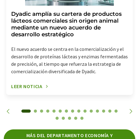
Dyadic amplía su cartera de productos
lácteos comerciales sin origen animal
mediante un nuevo acuerdo de
desarrollo estratégico
El nuevo acuerdo se centra en la comercialización y el
desarrollo de proteínas lácteas y enzimas fermentadas
de precisión, al tiempo que refuerza la estrategia de
comercialización diversificada de Dyadic.
LEER NOTICIA
MÁS DEL DEPARTAMENTO ECONOMÍA Y