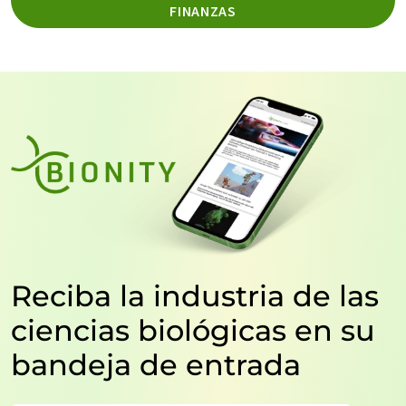
FINANZAS
Reciba la industria de las
ciencias biológicas en su
bandeja de entrada