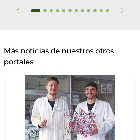
Más noticias de nuestros otros
portales