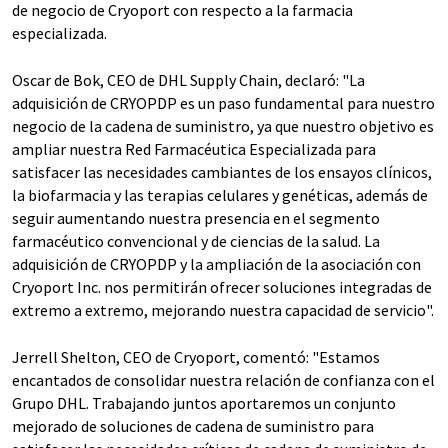
de negocio de Cryoport con respecto a la farmacia
especializada.
Oscar de Bok, CEO de DHL Supply Chain, declaró: "La
adquisición de CRYOPDP es un paso fundamental para nuestro
negocio de la cadena de suministro, ya que nuestro objetivo es
ampliar nuestra Red Farmacéutica Especializada para
satisfacer las necesidades cambiantes de los ensayos clínicos,
la biofarmacia y las terapias celulares y genéticas, además de
seguir aumentando nuestra presencia en el segmento
farmacéutico convencional y de ciencias de la salud. La
adquisición de CRYOPDP y la ampliación de la asociación con
Cryoport Inc. nos permitirán ofrecer soluciones integradas de
extremo a extremo, mejorando nuestra capacidad de servicio".
Jerrell Shelton, CEO de Cryoport, comentó: "Estamos
encantados de consolidar nuestra relación de confianza con el
Grupo DHL. Trabajando juntos aportaremos un conjunto
mejorado de soluciones de cadena de suministro para