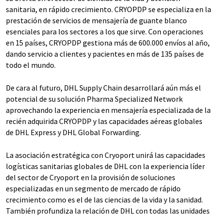
sanitaria, en rápido crecimiento. CRYOPDP se especializa en la
prestación de servicios de mensajería de guante blanco
esenciales para los sectores a los que sirve. Con operaciones
en 15 países, CRYOPDP gestiona más de 600.000 envíos al año,
dando servicio a clientes y pacientes en más de 135 países de
todo el mundo.
De cara al futuro, DHL Supply Chain desarrollará aún más el
potencial de su solución Pharma Specialized Network
aprovechando la experiencia en mensajería especializada de la
recién adquirida CRYOPDP y las capacidades aéreas globales
de DHL Express y DHL Global Forwarding.
La asociación estratégica con Cryoport unirá las capacidades
logísticas sanitarias globales de DHL con la experiencia líder
del sector de Cryoport en la provisión de soluciones
especializadas en un segmento de mercado de rápido
crecimiento como es el de las ciencias de la vida y la sanidad.
También profundiza la relación de DHL con todas las unidades