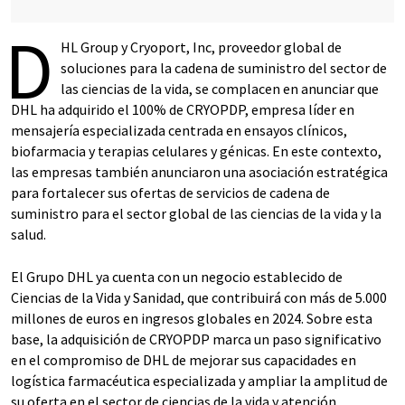
D
HL Group y Cryoport, Inc, proveedor global de
soluciones para la cadena de suministro del sector de
las ciencias de la vida, se complacen en anunciar que
DHL ha adquirido el 100% de CRYOPDP, empresa líder en
mensajería especializada centrada en ensayos clínicos,
biofarmacia y terapias celulares y génicas. En este contexto,
las empresas también anunciaron una asociación estratégica
para fortalecer sus ofertas de servicios de cadena de
suministro para el sector global de las ciencias de la vida y la
salud.
El Grupo DHL ya cuenta con un negocio establecido de
Ciencias de la Vida y Sanidad, que contribuirá con más de 5.000
millones de euros en ingresos globales en 2024. Sobre esta
base, la adquisición de CRYOPDP marca un paso significativo
en el compromiso de DHL de mejorar sus capacidades en
logística farmacéutica especializada y ampliar la amplitud de
su oferta en el sector de ciencias de la vida y atención