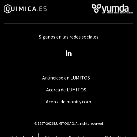
Síganos en las redes sociales
Anúnciese en LUMITOS
Acerca de LUMITOS
Acerca de bionity.com
© 1997-2026 LUMITOS AG, All rights reserved