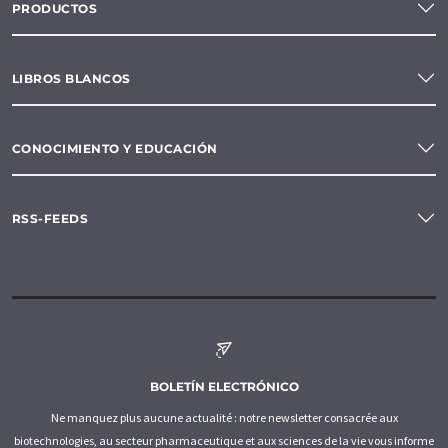
PRODUCTOS
LIBROS BLANCOS
CONOCIMIENTO Y EDUCACIÓN
RSS-FEEDS
BOLETÍN ELECTRÓNICO
Ne manquez plus aucune actualité : notre newsletter consacrée aux
biotechnologies, au secteur pharmaceutique et aux sciences de la vie vous informe