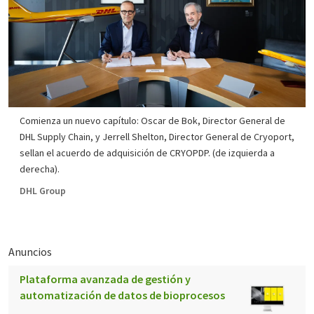
Comienza un nuevo capítulo: Oscar de Bok, Director General de
DHL Supply Chain, y Jerrell Shelton, Director General de Cryoport,
sellan el acuerdo de adquisición de CRYOPDP. (de izquierda a
derecha).
DHL Group
Anuncios
Plataforma avanzada de gestión y
automatización de datos de bioprocesos