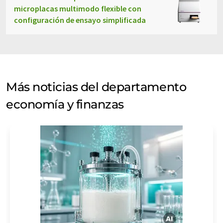
microplacas multimodo flexible con
configuración de ensayo simplificada
Más noticias del departamento
economía y finanzas