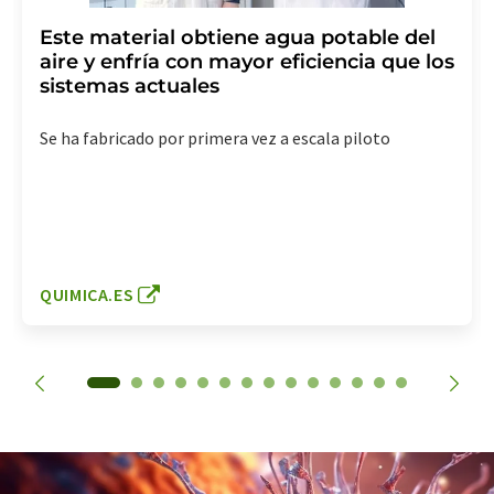
Este material obtiene agua potable del
aire y enfría con mayor eficiencia que los
sistemas actuales
Se ha fabricado por primera vez a escala piloto
QUIMICA.ES