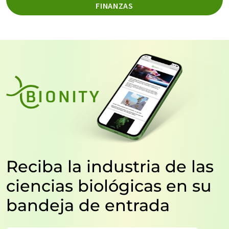
FINANZAS
Reciba la industria de las
ciencias biológicas en su
bandeja de entrada