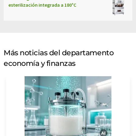
esterilización integrada a 180°C
Más noticias del departamento
economía y finanzas