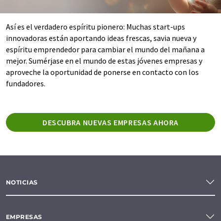
Así es el verdadero espíritu pionero: Muchas start-ups
innovadoras están aportando ideas frescas, savia nueva y
espíritu emprendedor para cambiar el mundo del mañana a
mejor. Sumérjase en el mundo de estas jóvenes empresas y
aproveche la oportunidad de ponerse en contacto con los
fundadores.
DESCUBRA NUEVAS EMPRESAS AHORA
NOTICIAS
EMPRESAS