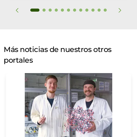
Más noticias de nuestros otros
portales