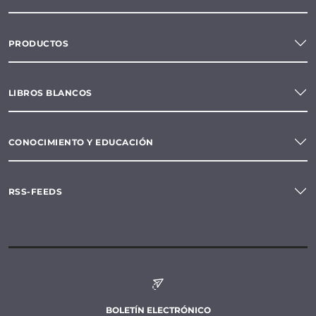
PRODUCTOS
LIBROS BLANCOS
CONOCIMIENTO Y EDUCACIÓN
RSS-FEEDS
BOLETÍN ELECTRÓNICO