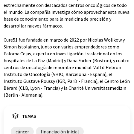
estrechamente con destacados centros oncológicos de todo
el mundo. La compañía investiga cómo aprovechar esta nueva
base de conocimiento para la medicina de precisión y
desarrollar nuevos fármacos.
Cure51 fue fundada en marzo de 2022 por Nicolas Wolikow y
Simon Istolainen, junto con varios emprendedores como
Paloma Cejas, experta en investigación traslacional en los
hospitales de La Paz (Madrid) y Dana Farber (Boston), y cuatro
centros de oncología de renombre mundial: Vall d'Hebron
Instituto de Oncología (VHIO, Barcelona - España), el
Instituto Gustave Roussy (IGR, París - Francia), el Centro León
Bérard (CLB, Lyon - Francia) y la Charité Universitätsmedizin
(Berlín - Alemania).
TEMAS
cáncer
financiación inicial