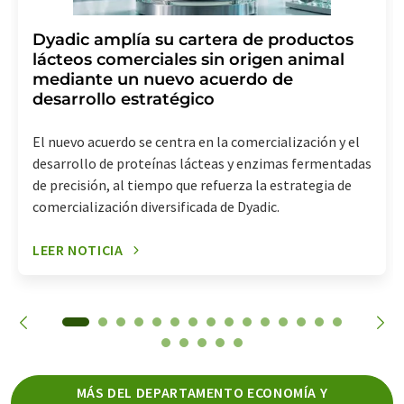
Dyadic amplía su cartera de productos
lácteos comerciales sin origen animal
mediante un nuevo acuerdo de
desarrollo estratégico
El nuevo acuerdo se centra en la comercialización y el
desarrollo de proteínas lácteas y enzimas fermentadas
de precisión, al tiempo que refuerza la estrategia de
comercialización diversificada de Dyadic.
LEER NOTICIA
MÁS DEL DEPARTAMENTO ECONOMÍA Y