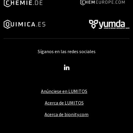
Síganos en las redes sociales
Anúnciese en LUMITOS
Acerca de LUMITOS
Acerca de bionity.com