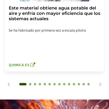
Este material obtiene agua potable del
aire y enfría con mayor eficiencia que los
sistemas actuales
Se ha fabricado por primera vez a escala piloto
QUIMICA.ES