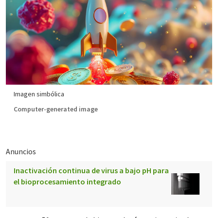
Imagen simbólica
Computer-generated image
Anuncios
Inactivación continua de virus a bajo pH para
el bioprocesamiento integrado