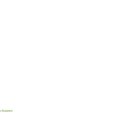
er Autoren