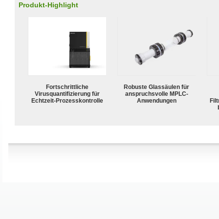
Produkt-Highlight
Fortschrittliche
Robuste Glassäulen für
Virusquantifizierung für
anspruchsvolle MPLC-
Echtzeit-Prozesskontrolle
Anwendungen
Fil