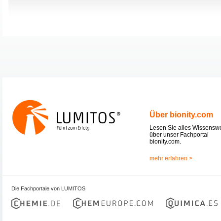
Über bionity.com
Lesen Sie alles Wissensw
über unser Fachportal
bionity.com.
mehr erfahren >
Die Fachportale von LUMITOS