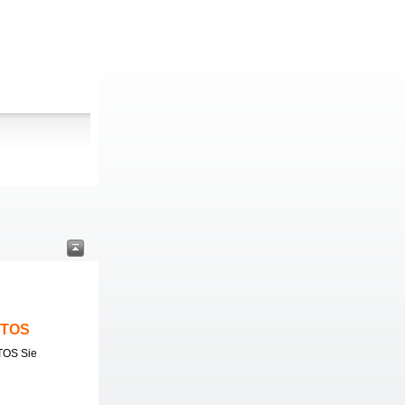
ITOS
TOS Sie