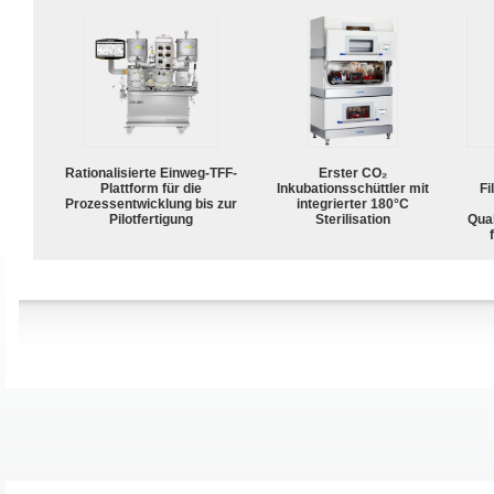
Rationalisierte Einweg-TFF-
Erster CO₂
Plattform für die
Inkubationsschüttler mit
Fi
Prozessentwicklung bis zur
integrierter 180°C
Pilotfertigung
Sterilisation
Qua