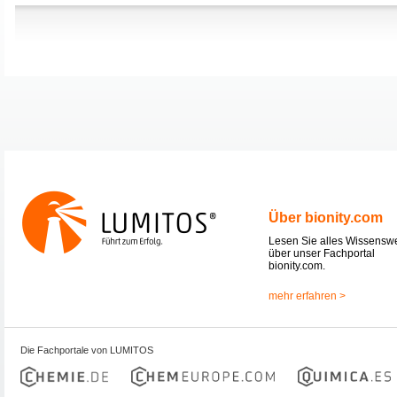
Über bionity.com
Lesen Sie alles Wissensw
über unser Fachportal
bionity.com.
mehr erfahren >
Die Fachportale von LUMITOS