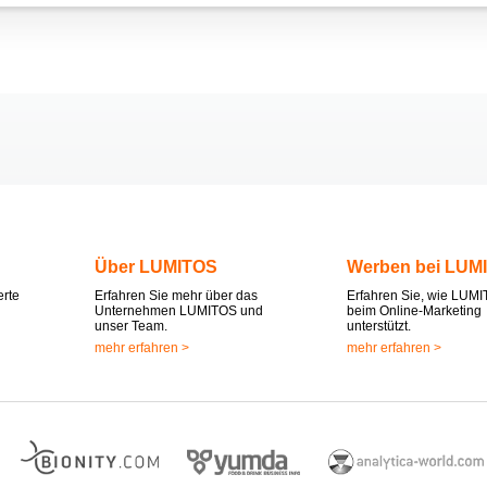
Über LUMITOS
Werben bei LUM
erte
Erfahren Sie mehr über das
Erfahren Sie, wie LUMI
Unternehmen LUMITOS und
beim Online-Marketing
unser Team.
unterstützt.
mehr erfahren >
mehr erfahren >