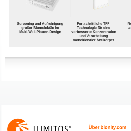
Screening und Aufreinigung
Fortschrittliche TFF-
R
großer Biomoleküle im
Technologie für eine
a
Multi-Well-Platten-Design
verbesserte Konzentration
und Verarbeitung
monoklonaler Antikörper
Über bionity.com