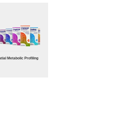
tial Metabolic Profiling