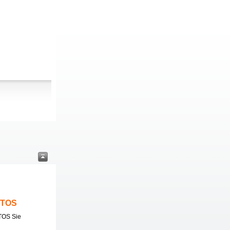
ITOS
TOS Sie