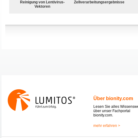
Reinigung von Lentivirus-
Zellverarbeitungsergebnisse
Vektoren
Über bionity.com
Lesen Sie alles Wissensw
über unser Fachportal
bionity.com.
mehr erfahren >