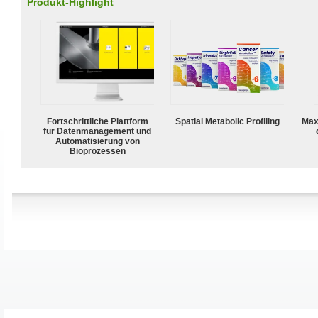
Produkt-Highlight
Fortschrittliche Plattform
Spatial Metabolic Profiling
Max
für Datenmanagement und
Automatisierung von
Bioprozessen