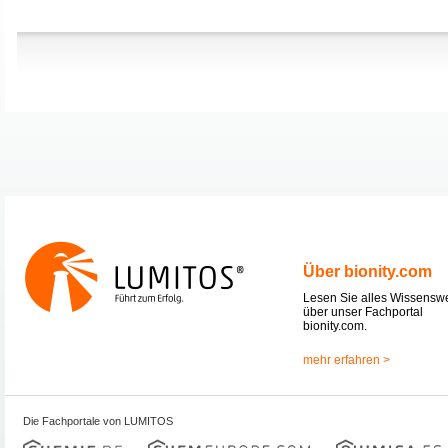
Über bionity.com
Lesen Sie alles Wissensw
über unser Fachportal
bionity.com.
mehr erfahren >
Die Fachportale von LUMITOS