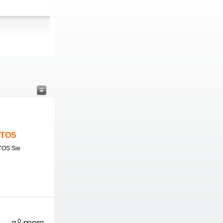
ITOS
TOS Sie