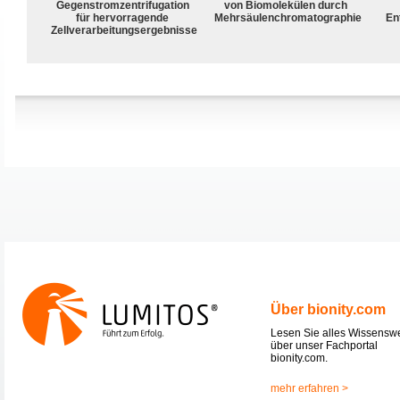
Gegenstromzentrifugation
von Biomolekülen durch
für hervorragende
Mehrsäulenchromatographie
En
Zellverarbeitungsergebnisse
Über bionity.com
Lesen Sie alles Wissensw
über unser Fachportal
bionity.com.
mehr erfahren >