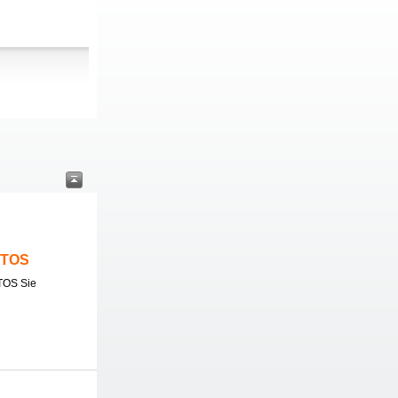
ITOS
TOS Sie