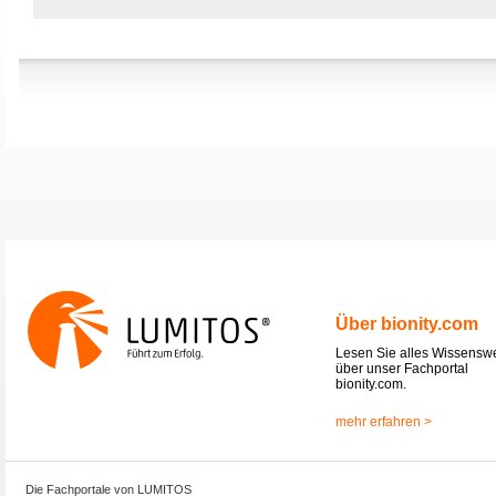
Über bionity.com
Lesen Sie alles Wissensw
über unser Fachportal
bionity.com.
mehr erfahren >
Die Fachportale von LUMITOS