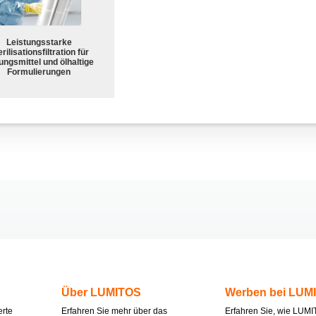
Leistungsstarke
rilisationsfiltration für
ungsmittel und ölhaltige
Formulierungen
Über LUMITOS
Werben bei LUM
erte
Erfahren Sie mehr über das
Erfahren Sie, wie LUMI