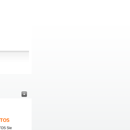
ITOS
TOS Sie