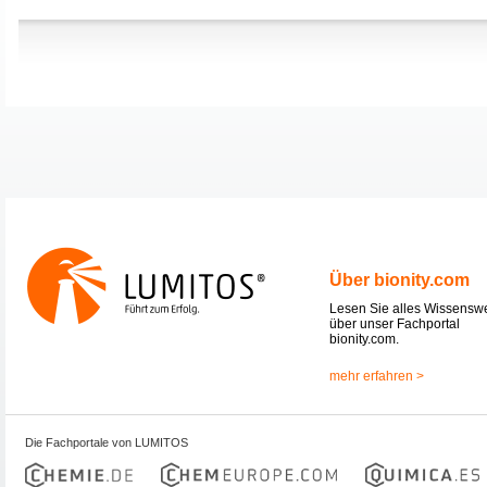
Über bionity.com
Lesen Sie alles Wissensw
über unser Fachportal
bionity.com.
mehr erfahren >
Die Fachportale von LUMITOS