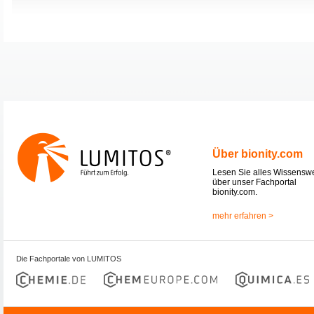
Über bionity.com
Lesen Sie alles Wissensw
über unser Fachportal
bionity.com.
mehr erfahren >
Die Fachportale von LUMITOS