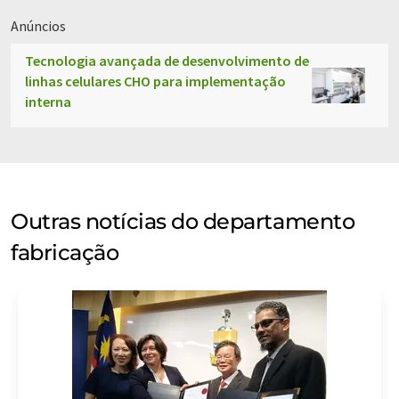
Anúncios
Tecnologia avançada de desenvolvimento de
linhas celulares CHO para implementação
interna
Outras notícias do departamento
fabricação