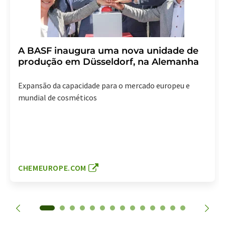
A BASF inaugura uma nova unidade de
produção em Düsseldorf, na Alemanha
Expansão da capacidade para o mercado europeu e
mundial de cosméticos
CHEMEUROPE.COM