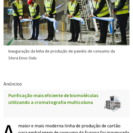
Inauguração da linha de produção de painéis de consumo da
Stora Enso Oulu
Anúncios
Purificação mais eficiente de biomoléculas
utilizando a cromatografia multicoluna
maior e mais moderna linha de produção de cartão
para embalagem de consumo da Europa foi inaugurada