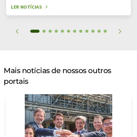
LER NOTÍCIAS
Mais notícias de nossos outros
portais