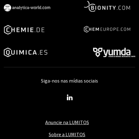
Siga-nos nas mídias sociais
Anuncie na LUMITOS
Sobre a LUMITOS