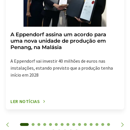
A Eppendorf assina um acordo para
uma nova unidade de produção em
Penang, na Malásia
A Eppendorf vai investir 40 milhões de euros nas
instalações, estando previsto que a produção tenha
início em 2028
LER NOTÍCIAS