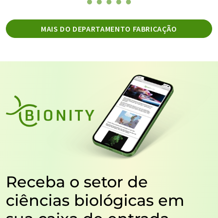
MAIS DO DEPARTAMENTO FABRICAÇÃO
Receba o setor de
ciências biológicas em