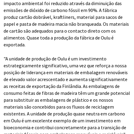
impacto ambiental foi reduzido através da diminuição das
emissões de dióxido de carbono fóssil em 90%. A fábrica
produz cartão dobrável, kraftliners, material para sacos de
papel e pasta de madeira macia não branqueada. Os materiais
de cartão são adequados para o contacto direto com os
alimentos. Quase toda a produção da fábrica de Oulu é
exportada.
"A unidade de produção de Oulu é um investimento
estrategicamente significativo, uma vez que reforça a nossa
posição de liderança em materiais de embalagem renováveis
de elevado valor acrescentado e aumenta significativamente
as receitas de exportação da Finlândia. As embalagens de
consumo feitas de fibras de madeira têm um grande potencial
para substituir as embalagens de plástico e os nossos
materiais são concebidos para os fluxos de reciclagem
existentes. A unidade de produção quase neutra em carbono
em Oulu é um excelente exemplo de um investimento em
bioeconomia e contribui concretamente para a transição de