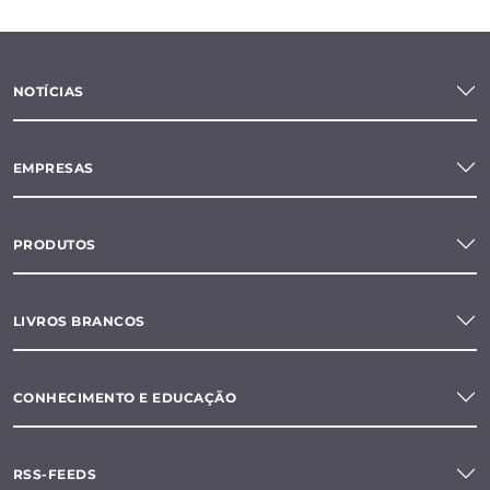
NOTÍCIAS
EMPRESAS
PRODUTOS
LIVROS BRANCOS
CONHECIMENTO E EDUCAÇÃO
RSS-FEEDS