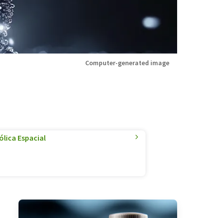
Computer-generated image
lica Espacial