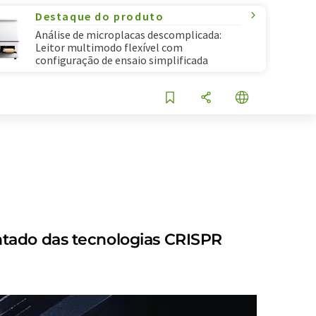
Destaque do produto
Análise de microplacas descomplicada:
Leitor multimodo flexível com
configuração de ensaio simplificada
ntado das tecnologias CRISPR