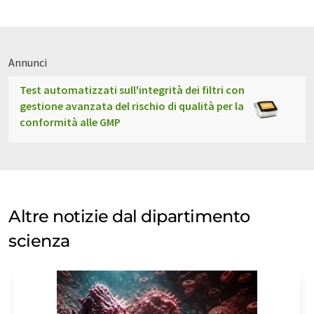
Annunci
Test automatizzati sull'integrità dei filtri con
gestione avanzata del rischio di qualità per la
conformità alle GMP
Altre notizie dal dipartimento
scienza