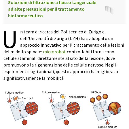
Soluzioni di filtrazione a flusso tangenziale
ad alte prestazioni per il trattamento
biofarmaceutico
U
n team di ricerca del Politecnico di Zurigo e
dell'Università di Zurigo (UZH) ha sviluppato un
approccio innovativo per il trattamento delle lesioni
del midollo spinale:
microrobot
controllabili forniscono
cellule staminali direttamente al sito della lesione, dove
promuovono la rigenerazione delle cellule nervose. Negli
esperimenti sugli animali, questo approccio ha migliorato
significativamente la mobilità.