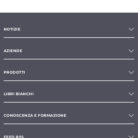
NOTIZIE
AZIENDE
PRODOTTI
LIBRI BIANCHI
CONOSCENZA E FORMAZIONE
FEED RSS