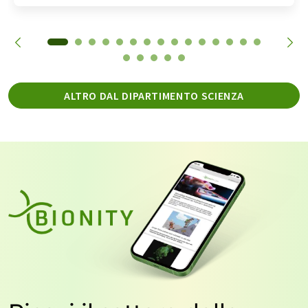
ALTRO DAL DIPARTIMENTO SCIENZA