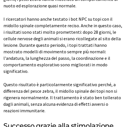
nuoto ed esplorazione quasi normale.
I ricercatori hanno anche testato i bot NPC su topi con il
midollo spinale completamente reciso. Anche in questo caso,
i risultati sono stati molto promettenti: dopo 28 giorni, le
cellule nervose degli animali si erano ricollegate al sito della
lesione. Durante questo periodo, i topi trattati hanno
mostrato modelli di movimento sempre più normali:
l'andatura, la lunghezza del passo, la coordinazione e il
comportamento esplorativo sono migliorati in modo
significativo.
Questo risultato è particolarmente significativo perché, a
differenza del pesce zebra, il midollo spinale dei topi non si
rigenera normalmente. Il trattamento è stato ben tollerato
dagli animali, senza alcuna evidenza di effetti avversi o
reazioni immunitarie.
Successo grazie alla stimolazione