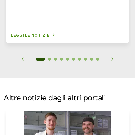
LEGGI LE NOTIZIE
Altre notizie dagli altri portali