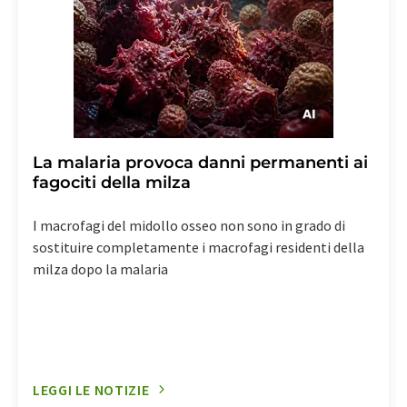
La malaria provoca danni permanenti ai
fagociti della milza
I macrofagi del midollo osseo non sono in grado di
sostituire completamente i macrofagi residenti della
milza dopo la malaria
LEGGI LE NOTIZIE