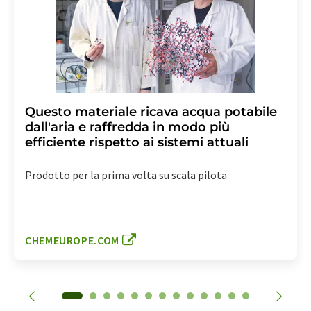
Questo materiale ricava acqua potabile
dall'aria e raffredda in modo più
efficiente rispetto ai sistemi attuali
Prodotto per la prima volta su scala pilota
CHEMEUROPE.COM