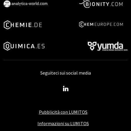
Seguiteci sui social media
Pubblicità con LUMITOS
Informazioni su LUMITOS