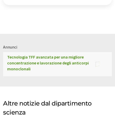
Annunci
Tecnologia TFF avanzata per una migliore
concentrazione e lavorazione degli anticorpi
monoclonali
Altre notizie dal dipartimento
scienza