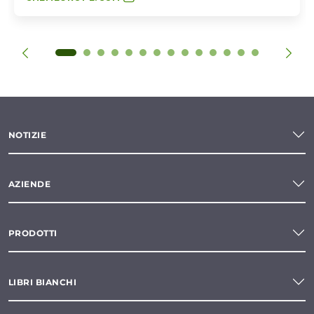
NOTIZIE
AZIENDE
PRODOTTI
LIBRI BIANCHI