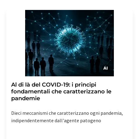
Al di là del COVID-19: i principi
fondamentali che caratterizzano le
pandemie
Dieci meccanismi che caratterizzano ogni pandemia,
indipendentemente dall'agente patogeno