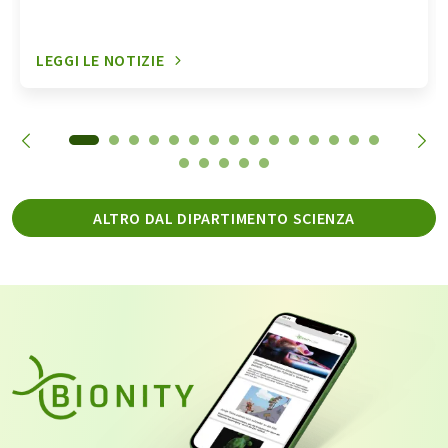
LEGGI LE NOTIZIE
ALTRO DAL DIPARTIMENTO SCIENZA