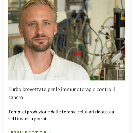
Turbo brevettato per le immunoterapie contro il
cancro
Tempi di produzione delle terapie cellulari ridotti da
settimane a giorni
LEGGI LE NOTIZIE