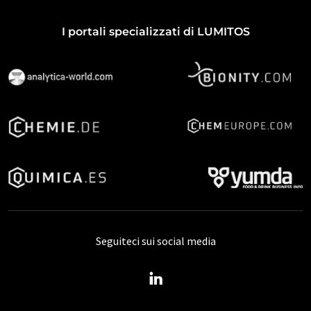
I portali specializzati di LUMITOS
Seguiteci sui social media