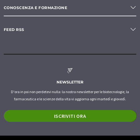
CONOSCENZA E FORMAZIONE
FEED RSS
NEWSLETTER
D'ora in poi non perdetevi nulla: la nostra newsletter per le biotecnologie, la
farmaceutica e le scienze della vita vi aggiorna ogni martedì e giovedì.
ISCRIVITI ORA