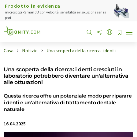
Prodotto in evidenza
microscopi Raman 3D con velocità, sensibilità e risoluzione senza
pari
Casa
Notizie
Una scoperta della ricerca: i denti ...
Una scoperta della ricerca: i denti cresciuti in
laboratorio potrebbero diventare un'alternativa
alle otturazioni
Questa ricerca offre un potenziale modo per riparare
i denti e un'alternativa di trattamento dentale
naturale
16.04.2025