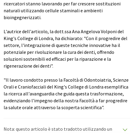
ricercatori stanno lavorando per far crescere sostituzioni
naturali utilizzando cellule staminali e ambienti
bioingegnerizzati.
L'autrice dell'articolo, la dott.ssa Ana Angelova Volponi del
King's College di Londra, ha dichiarato: "Con il progredire del
settore, l'integrazione di queste tecniche innovative ha il
potenziale per rivoluzionare la cura dei denti, offrendo
soluzioni sostenibili ed efficaci per la riparazione e la
rigenerazione dei denti".
"Il lavoro condotto presso la Facoltà di Odontoiatria, Scienze
Orali e Craniofacciali del King's College di Londra esemplifica
la ricerca all'avanguardia che guida questa trasformazione,
evidenziando l'impegno della nostra Facoltà a far progredire
la salute orale attraverso la scoperta scientifica".
Nota: questo articolo è stato tradotto utilizzando un