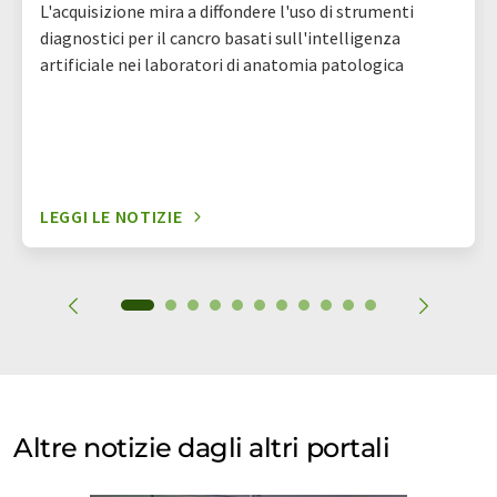
L'acquisizione mira a diffondere l'uso di strumenti
diagnostici per il cancro basati sull'intelligenza
artificiale nei laboratori di anatomia patologica
LEGGI LE NOTIZIE
Altre notizie dagli altri portali