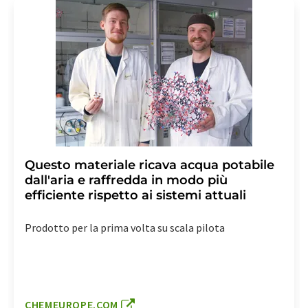
Questo materiale ricava acqua potabile
dall'aria e raffredda in modo più
efficiente rispetto ai sistemi attuali
Prodotto per la prima volta su scala pilota
CHEMEUROPE.COM