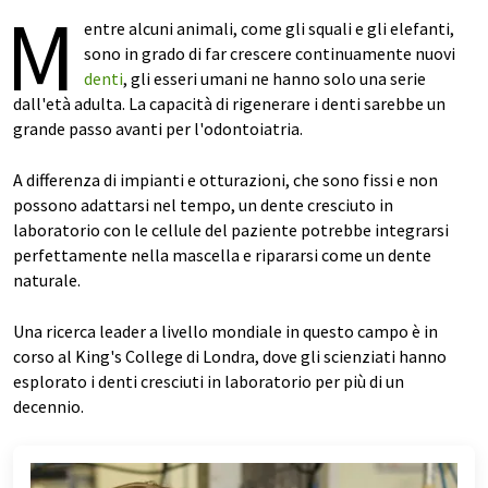
M
entre alcuni animali, come gli squali e gli elefanti,
sono in grado di far crescere continuamente nuovi
denti
, gli esseri umani ne hanno solo una serie
dall'età adulta. La capacità di rigenerare i denti sarebbe un
grande passo avanti per l'odontoiatria.
A differenza di impianti e otturazioni, che sono fissi e non
possono adattarsi nel tempo, un dente cresciuto in
laboratorio con le cellule del paziente potrebbe integrarsi
perfettamente nella mascella e ripararsi come un dente
naturale.
Una ricerca leader a livello mondiale in questo campo è in
corso al King's College di Londra, dove gli scienziati hanno
esplorato i denti cresciuti in laboratorio per più di un
decennio.